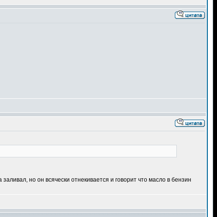
 заливал, но он всячески отнекивается и говорит что масло в бензин