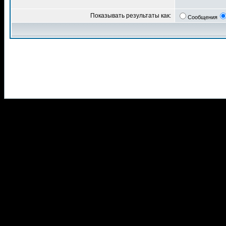
Показывать результаты как:
Сообщения