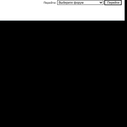
Перейти: