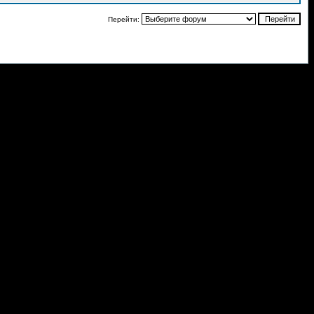
Перейти: