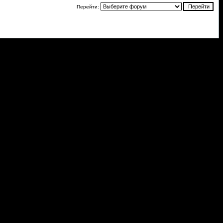
Перейти: