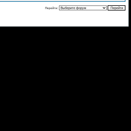
Перейти: