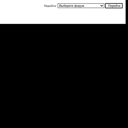
Перейти: