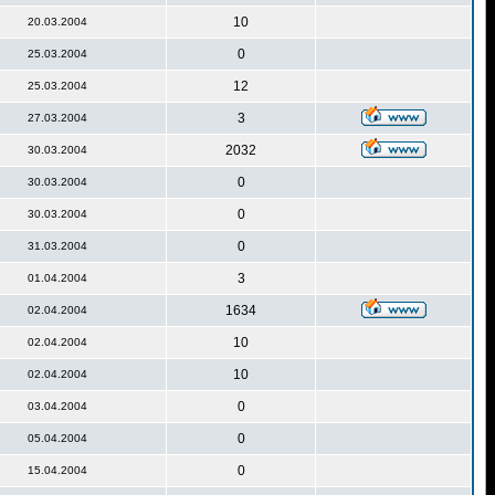
10
20.03.2004
0
25.03.2004
12
25.03.2004
3
27.03.2004
2032
30.03.2004
0
30.03.2004
0
30.03.2004
0
31.03.2004
3
01.04.2004
1634
02.04.2004
10
02.04.2004
10
02.04.2004
0
03.04.2004
0
05.04.2004
0
15.04.2004