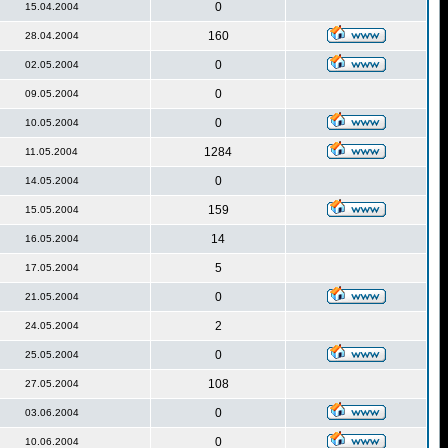
0
15.04.2004
160
28.04.2004
0
02.05.2004
0
09.05.2004
0
10.05.2004
1284
11.05.2004
0
14.05.2004
159
15.05.2004
14
16.05.2004
5
17.05.2004
0
21.05.2004
2
24.05.2004
0
25.05.2004
108
27.05.2004
0
03.06.2004
0
10.06.2004