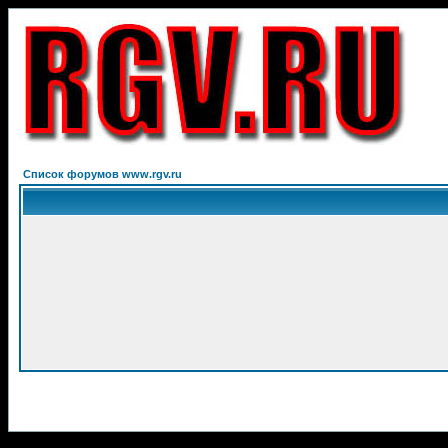
Список форумов www.rgv.ru