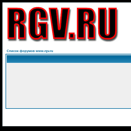
Список форумов www.rgv.ru