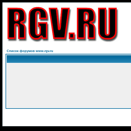
Список форумов www.rgv.ru