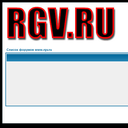
Список форумов www.rgv.ru