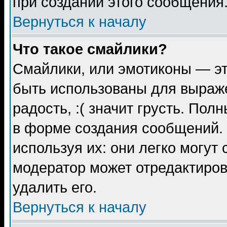
при создании этого сообщения
Вернуться к началу
Что такое смайлики?
Смайлики, или эмотиконы — эт
быть использованы для выраже
радость, :( значит грусть. По
в форме создания сообщений. 
используя их: они легко могут
модератор может отредактиро
удалить его.
Вернуться к началу