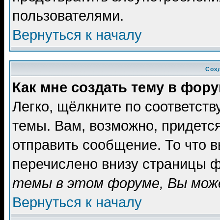
пользователями.
Вернуться к началу
Соз
Как мне создать тему в фор
Легко, щёлкните по соответст
темы. Вам, возможно, придетс
отправить сообщение. То что 
перечислено внизу страницы ф
темы в этом форуме, Вы може
Вернуться к началу