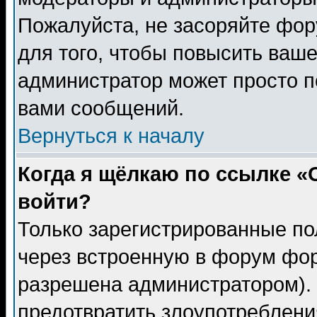
Пожалуйста, не засоряйте фо
для того, чтобы повысить ваше
администратор может просто п
вами сообщений.
Вернуться к началу
Когда я щёлкаю по ссылке «О
войти?
Только зарегистрированные по
через встроенную в форум фор
разрешена администратором). 
предотвратить злоупотреблени