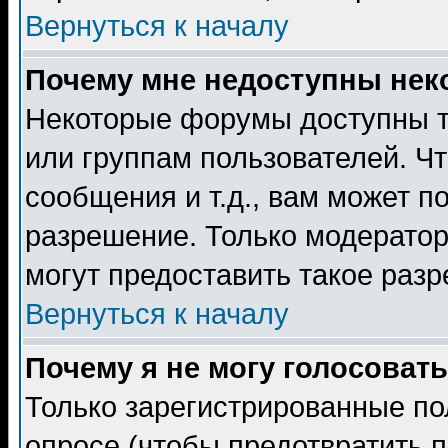
Вернуться к началу
Почему мне недоступны не
Некоторые форумы доступны т
или группам пользователей. Чт
сообщения и т.д., вам может 
разрешение. Только модерато
могут предоставить такое разр
Вернуться к началу
Почему я не могу голосовать
Только зарегистрированные по
опросе (чтобы предотвратить 