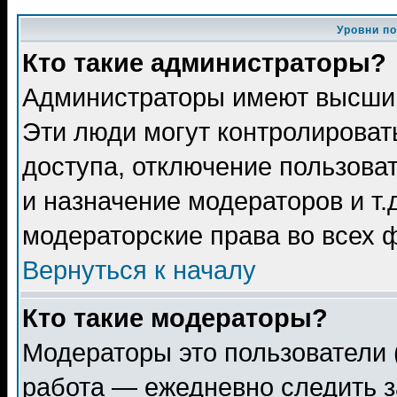
Уровни п
Кто такие администраторы?
Администраторы имеют высший
Эти люди могут контролироват
доступа, отключение пользоват
и назначение модераторов и т
модераторские права во всех 
Вернуться к началу
Кто такие модераторы?
Модераторы это пользователи 
работа — ежедневно следить з