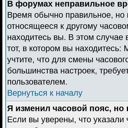
В форумах неправильное вр
Время обычно правильное, но 
относящееся к другому часовом
находитесь вы. В этом случае 
тот, в котором вы находитесь: 
учтите, что для смены часовог
большинства настроек, требуе
пользователем.
Вернуться к началу
Я изменил часовой пояс, но
Если вы уверены, что указали 