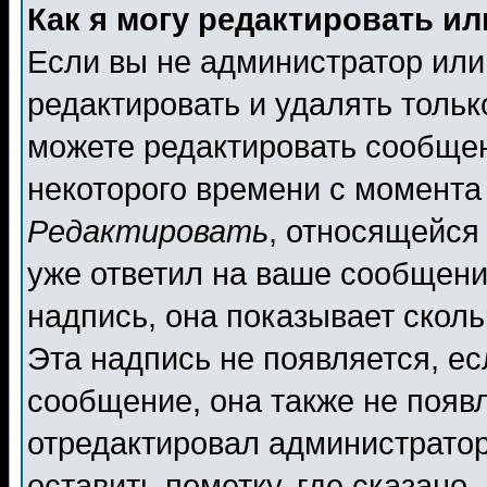
Как я могу редактировать и
Если вы не администратор ил
редактировать и удалять толь
можете редактировать сообщен
некоторого времени с момента
Редактировать
, относящейся
уже ответил на ваше сообщени
надпись, она показывает скол
Эта надпись не появляется, ес
сообщение, она также не появ
отредактировал администратор
оставить пометку, где сказано,