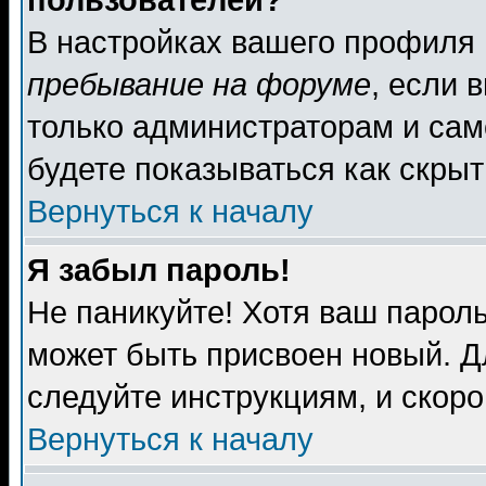
пользователей?
В настройках вашего профиля
пребывание на форуме
, если 
только администраторам и сам
будете показываться как скрыт
Вернуться к началу
Я забыл пароль!
Не паникуйте! Хотя ваш пароль
может быть присвоен новый. Д
следуйте инструкциям, и скор
Вернуться к началу