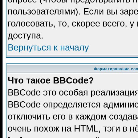
пользователями). Если вы зар
голосовать, то, скорее всего, 
доступа.
Вернуться к началу
Форматирование соо
Что такое BBCode?
BBCode это особая реализаци
BBCode определяется админис
отключить его в каждом созда
очень похож на HTML, тэги в 