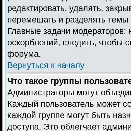
редактировать, удалять, закры
перемещать и разделять темы 
Главные задачи модераторов: 
оскорблений, следить, чтобы 
форума.
Вернуться к началу
Что такое группы пользоват
Администраторы могут объедин
Каждый пользователь может сос
каждой группе могут быть наз
доступа. Это облегчает админ