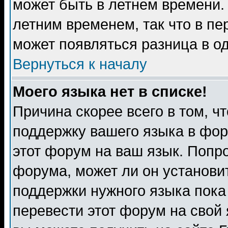
может быть в летнем времени.
летним временем, так что в пе
может появляться разница в о
Вернуться к началу
Моего языка нет в списке!
Причина скорее всего в том, ч
поддержку вашего языка в фор
этот форум на ваш язык. Попр
форума, может ли он установи
поддержки нужного языка пока
перевести этот форум на сво