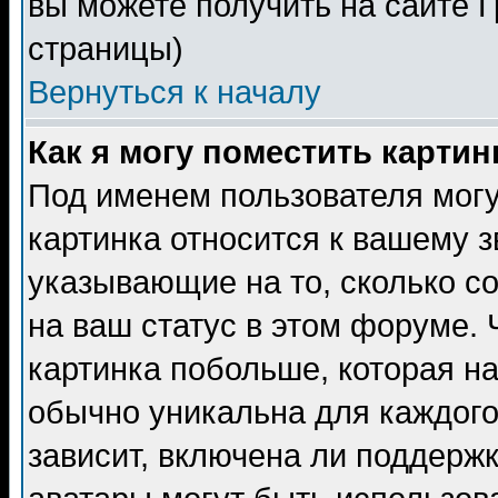
вы можете получить на сайте 
страницы)
Вернуться к началу
Как я могу поместить карти
Под именем пользователя могу
картинка относится к вашему з
указывающие на то, сколько с
на ваш статус в этом форуме.
картинка побольше, которая на
обычно уникальна для каждого
зависит, включена ли поддержка