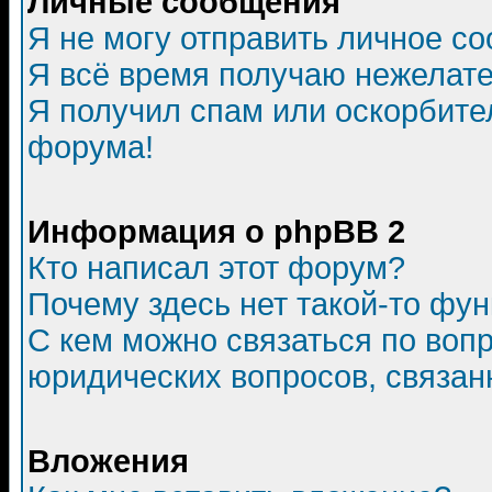
Личные сообщения
Я не могу отправить личное с
Я всё время получаю нежелат
Я получил спам или оскорбитель
форума!
Информация о phpBB 2
Кто написал этот форум?
Почему здесь нет такой-то фу
С кем можно связаться по воп
юридических вопросов, связа
Вложения