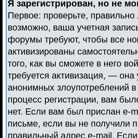
Я зарегистрирован, но не мо
Первое: проверьте, правильно 
возможно, ваша учетная запис
форумы требуют, чтобы все н
активизированы самостоятель
того, как вы сможете в него во
требуется активизация, — она
анонимных злоупотреблений в
процесс регистрации, вам было
нет. Если вам был прислан e-m
письме, если вы не получили п
правильный адрес e-mail. Если