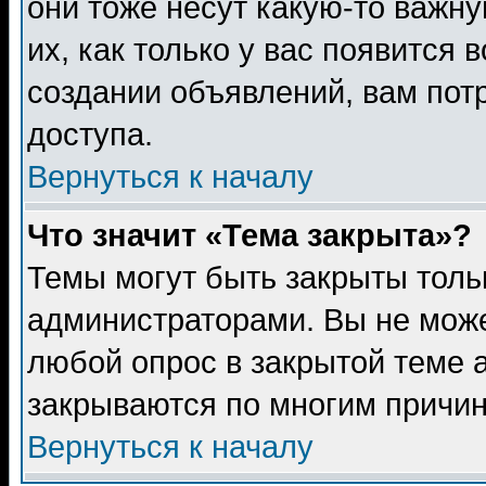
они тоже несут какую-то важн
их, как только у вас появится 
создании объявлений, вам пот
доступа.
Вернуться к началу
Что значит «Тема закрыта»?
Темы могут быть закрыты толь
администраторами. Вы не може
любой опрос в закрытой теме 
закрываются по многим причин
Вернуться к началу