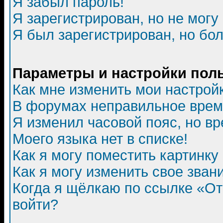
Я забыл пароль!
Я зарегистрирован, но не могу 
Я был зарегистрирован, но бол
Параметры и настройки пол
Как мне изменить мои настрой
В форумах неправильное врем
Я изменил часовой пояс, но в
Моего языка нет в списке!
Как я могу поместить картинк
Как я могу изменить свое зван
Когда я щёлкаю по ссылке «Отп
войти?