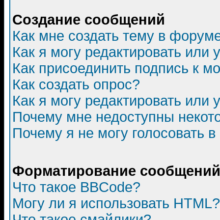
Создание сообщений
Как мне создать тему в форум
Как я могу редактировать или
Как присоединить подпись к 
Как создать опрос?
Как я могу редактировать или 
Почему мне недоступны неко
Почему я не могу голосовать в
Форматирование сообщений 
Что такое BBCode?
Могу ли я использовать HTML?
Что такое смайлики?