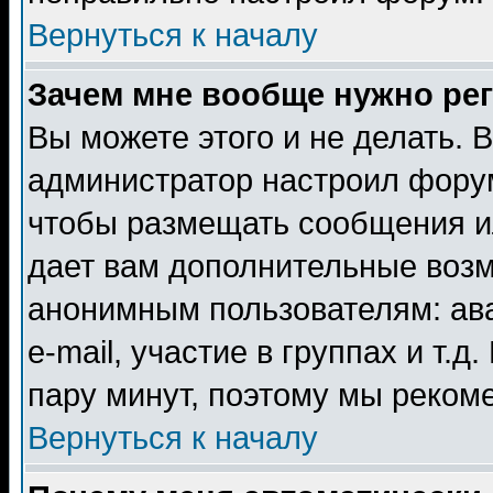
Вернуться к началу
Зачем мне вообще нужно ре
Вы можете этого и не делать. В
администратор настроил форум
чтобы размещать сообщения ил
дает вам дополнительные воз
анонимным пользователям: ав
e-mail, участие в группах и т.д
пару минут, поэтому мы реком
Вернуться к началу