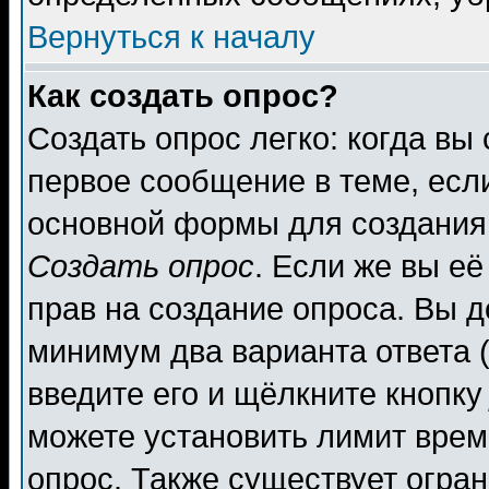
Вернуться к началу
Как создать опрос?
Создать опрос легко: когда вы
первое сообщение в теме, если
основной формы для создания
Создать опрос
. Если же вы её
прав на создание опроса. Вы д
минимум два варианта ответа (
введите его и щёлкните кнопк
можете установить лимит врем
опрос. Также существует огра