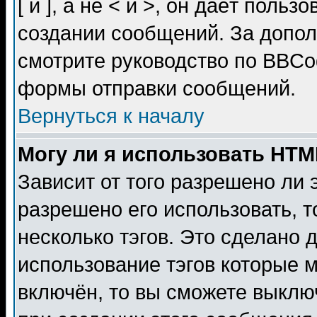
[ и ], а не < и >, он даёт пол
создании сообщений. За допо
смотрите руководство по BBCod
формы отправки сообщений.
Вернуться к началу
Могу ли я использовать HT
Зависит от того разрешено ли
разрешено его использовать, т
несколько тэгов. Это сделано 
использование тэгов которые 
включён, то вы сможете выклю