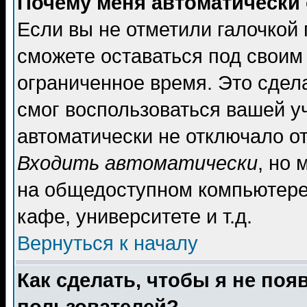
Почему меня автоматически
Если вы не отметили галочкой
сможете оставаться под своим
ограниченное время. Это сдела
смог воспользоваться вашей уч
автоматически не отключало о
Входить автоматически
, но
на общедоступном компьютере,
кафе, университете и т.д.
Вернуться к началу
Как сделать, чтобы я не поя