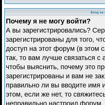
Вход на
Почему я не могу войти?
А вы зарегистрировались? Сер
зарегистрированы для того, ч
доступ на этот форум (в этом
так, то вам лучше связаться 
чтобы выяснить, почему это п
зарегистрированы и вам не зак
правильно ли вы вводите имя 
этом, если же нет, то свяжите
неправильно настроил форум.