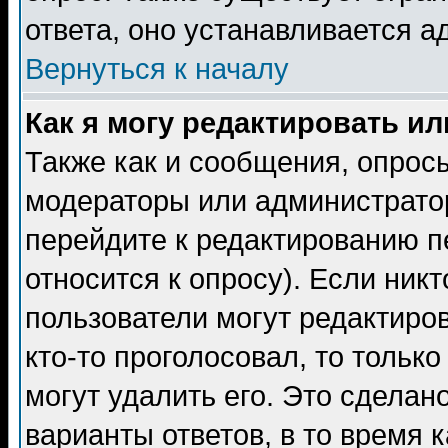
ответа, оно устанавливается 
Вернуться к началу
Как я могу редактировать и
Также как и сообщения, опросы
модераторы или администратор
перейдите к редактированию п
относится к опросу). Если никт
пользователи могут редактиров
кто-то проголосовал, то толь
могут удалить его. Это сделан
варианты ответов, в то время 