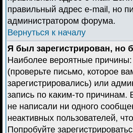
правильный адрес e-mail, но п
администратором форума.
Вернуться к началу
Я был зарегистрирован, но 
Наиболее вероятные причины: 
(проверьте письмо, которое ва
зарегистрировались) или адми
запись по каким-то причинам. 
не написали ни одного сообще
неактивных пользователей, чт
Попробуйте зарегистрироваться