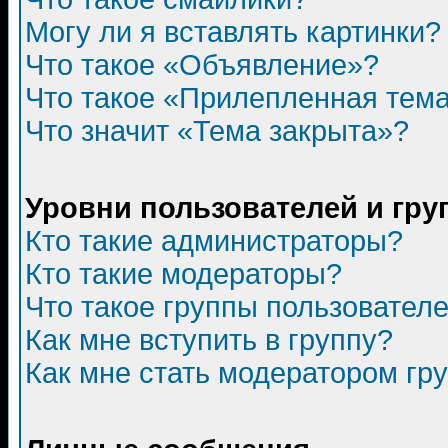
Могу ли я вставлять картинки?
Что такое «Объявление»?
Что такое «Прилепленная тем
Что значит «Тема закрыта»?
Уровни пользователей и гр
Кто такие администраторы?
Кто такие модераторы?
Что такое группы пользовател
Как мне вступить в группу?
Как мне стать модератором гр