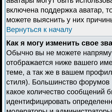
аватары могут быть использов
включена поддержка аватар, т
можете выяснить у них причин
Вернуться к началу
Как я могу изменить свое зв
Обычно вы не можете напрямую
отображается ниже вашего им
теме, а так же в вашем профил
стиля). Большинство форумов 
какое количество сообщений б
идентифицировать определенн
модераторы и администраторы 