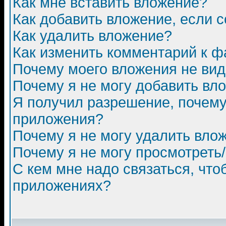
Как мне вставить вложение?
Как добавить вложение, если 
Как удалить вложение?
Как изменить комментарий к ф
Почему моего вложения не ви
Почему я не могу добавить вл
Я получил разрешение, почему
приложения?
Почему я не могу удалить вло
Почему я не могу просмотреть
С кем мне надо связаться, чт
приложениях?