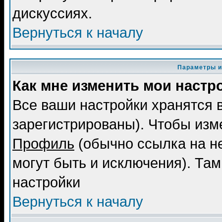
дискуссиях.
Вернуться к началу
Параметры и
Как мне изменить мои настр
Все ваши настройки хранятся 
зарегистрированы). Чтобы изме
Профиль
(обычно ссылка на не
могут быть и исключения). Там
настройки
Вернуться к началу