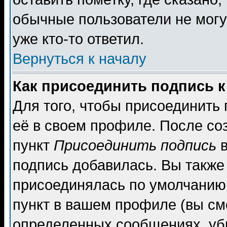
обычные пользователи не могу
уже кто-то ответил.
Вернуться к началу
Как присоединить подпись 
Для того, чтобы присоединить
её в своем профиле. После со
пункт
Присоединить подпись
в
подпись добавилась. Вы также
присоединялась по умолчанию,
пункт в вашем профиле (вы см
определенных сообщениях, уб