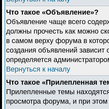
Что такое «Объявление»?
Объявление чаще всего содер
должны прочесть как можно ск
в самом верху форума в котор
создания объявлений зависит о
определяется администраторо
Вернуться к началу
Что такое «Прилепленная те
Прилепленные темы находятся
просмотра форума, и при этом