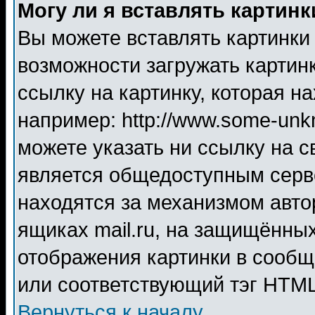
Могу ли я вставлять картинк
Вы можете вставлять картинки
возможности загружать картин
ссылку на картинку, которая н
например: http://www.some-unkn
можете указать ни ссылку на с
является общедоступным серве
находятся за механизмом авто
ящиках mail.ru, на защищённых
отображения картинки в сообщ
или соответствующий тэг HTML
Вернуться к началу