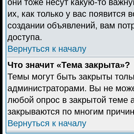
они тоже несут какую-то важн
их, как только у вас появится 
создании объявлений, вам пот
доступа.
Вернуться к началу
Что значит «Тема закрыта»?
Темы могут быть закрыты толь
администраторами. Вы не може
любой опрос в закрытой теме 
закрываются по многим причин
Вернуться к началу