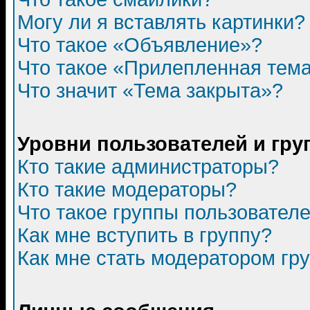
Могу ли я вставлять картинки?
Что такое «Объявление»?
Что такое «Прилепленная тем
Что значит «Тема закрыта»?
Уровни пользователей и гр
Кто такие администраторы?
Кто такие модераторы?
Что такое группы пользовател
Как мне вступить в группу?
Как мне стать модератором гр