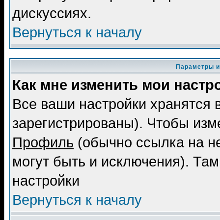
дискуссиях.
Вернуться к началу
Параметры и
Как мне изменить мои настр
Все ваши настройки хранятся 
зарегистрированы). Чтобы изме
Профиль
(обычно ссылка на не
могут быть и исключения). Там
настройки
Вернуться к началу