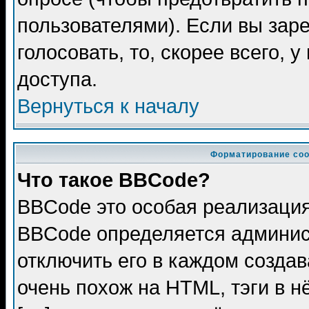
пользователями). Если вы зар
голосовать, то, скорее всего, 
доступа.
Вернуться к началу
Форматирование соо
Что такое BBCode?
BBCode это особая реализаци
BBCode определяется админис
отключить его в каждом созда
очень похож на HTML, тэги в 