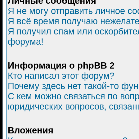
Личные сообщения
Я не могу отправить личное с
Я всё время получаю нежелат
Я получил спам или оскорбитель
форума!
Информация о phpBB 2
Кто написал этот форум?
Почему здесь нет такой-то фу
С кем можно связаться по воп
юридических вопросов, связа
Вложения