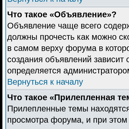
Что такое «Объявление»?
Объявление чаще всего содер
должны прочесть как можно ск
в самом верху форума в котор
создания объявлений зависит о
определяется администраторо
Вернуться к началу
Что такое «Прилепленная те
Прилепленные темы находятся
просмотра форума, и при этом