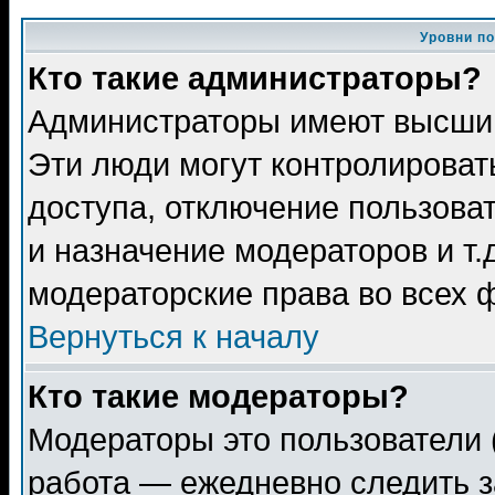
Уровни п
Кто такие администраторы?
Администраторы имеют высший
Эти люди могут контролироват
доступа, отключение пользоват
и назначение модераторов и т
модераторские права во всех 
Вернуться к началу
Кто такие модераторы?
Модераторы это пользователи 
работа — ежедневно следить з