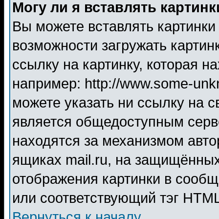
Могу ли я вставлять картинк
Вы можете вставлять картинки
возможности загружать картин
ссылку на картинку, которая н
например: http://www.some-unkn
можете указать ни ссылку на с
является общедоступным серве
находятся за механизмом авто
ящиках mail.ru, на защищённых
отображения картинки в сообщ
или соответствующий тэг HTML
Вернуться к началу