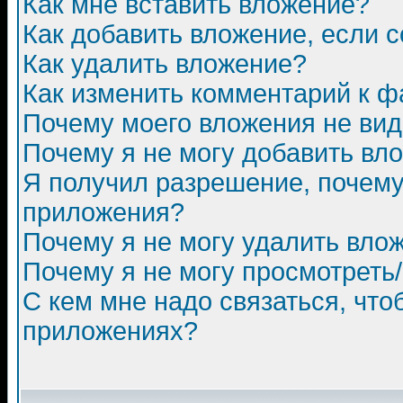
Как мне вставить вложение?
Как добавить вложение, если 
Как удалить вложение?
Как изменить комментарий к ф
Почему моего вложения не ви
Почему я не могу добавить вл
Я получил разрешение, почему
приложения?
Почему я не могу удалить вло
Почему я не могу просмотреть
С кем мне надо связаться, чт
приложениях?