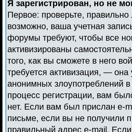
Я зарегистрирован, но не мо
Первое: проверьте, правильно 
возможно, ваша учетная запис
форумы требуют, чтобы все н
активизированы самостоятель
того, как вы сможете в него во
требуется активизация, — она
анонимных злоупотреблений в
процесс регистрации, вам было
нет. Если вам был прислан e-m
письме, если вы не получили п
правильный адрес e-mail. Если