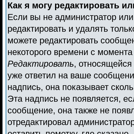
Как я могу редактировать и
Если вы не администратор ил
редактировать и удалять толь
можете редактировать сообщен
некоторого времени с момента
Редактировать
, относящейся
уже ответил на ваше сообщени
надпись, она показывает скол
Эта надпись не появляется, ес
сообщение, она также не появ
отредактировал администратор
оставить пометку, где сказано,