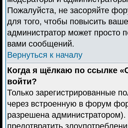
Пожалуйста, не засоряйте фо
для того, чтобы повысить ваше
администратор может просто п
вами сообщений.
Вернуться к началу
Когда я щёлкаю по ссылке «О
войти?
Только зарегистрированные по
через встроенную в форум фор
разрешена администратором). 
предотвратить злоупотреблени