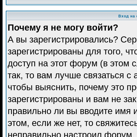
Вход на
Почему я не могу войти?
А вы зарегистрировались? Сер
зарегистрированы для того, ч
доступ на этот форум (в этом
так, то вам лучше связаться 
чтобы выяснить, почему это п
зарегистрированы и вам не зак
правильно ли вы вводите имя 
этом, если же нет, то свяжите
неправильно настроил форум.