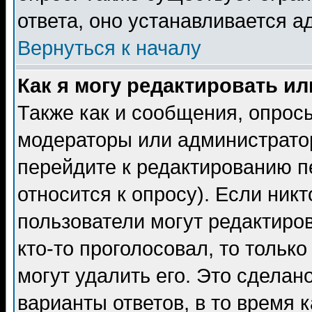
ответа, оно устанавливается 
Вернуться к началу
Как я могу редактировать и
Также как и сообщения, опросы
модераторы или администратор
перейдите к редактированию п
относится к опросу). Если никт
пользователи могут редактиров
кто-то проголосовал, то толь
могут удалить его. Это сделан
варианты ответов, в то время 