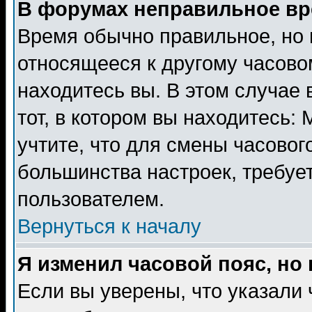
В форумах неправильное вр
Время обычно правильное, но 
относящееся к другому часовом
находитесь вы. В этом случае 
тот, в котором вы находитесь: 
учтите, что для смены часовог
большинства настроек, требуе
пользователем.
Вернуться к началу
Я изменил часовой пояс, но
Если вы уверены, что указали 