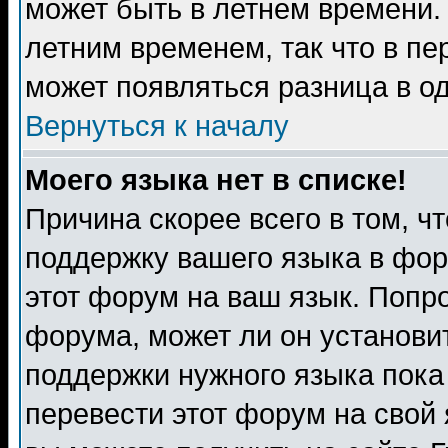
может быть в летнем времени.
летним временем, так что в пе
может появляться разница в о
Вернуться к началу
Моего языка нет в списке!
Причина скорее всего в том, ч
поддержку вашего языка в фор
этот форум на ваш язык. Попр
форума, может ли он установи
поддержки нужного языка пока
перевести этот форум на сво