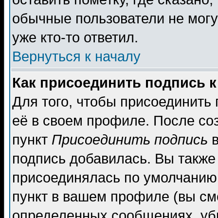
обычные пользователи не могу
уже кто-то ответил.
Вернуться к началу
Как присоединить подпись 
Для того, чтобы присоединить
её в своем профиле. После со
пункт
Присоединить подпись
в
подпись добавилась. Вы также
присоединялась по умолчанию,
пункт в вашем профиле (вы см
определенных сообщениях, уб