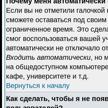
Почему меня автоматически
Если вы не отметили галочкой
сможете оставаться под своим
ограниченное время. Это сдела
смог воспользоваться вашей уч
автоматически не отключало о
Входить автоматически
, но
на общедоступном компьютере,
кафе, университете и т.д.
Вернуться к началу
Как сделать, чтобы я не поя