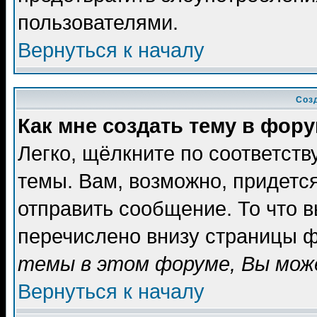
пользователями.
Вернуться к началу
Соз
Как мне создать тему в фор
Легко, щёлкните по соответст
темы. Вам, возможно, придетс
отправить сообщение. То что 
перечислено внизу страницы ф
темы в этом форуме, Вы може
Вернуться к началу