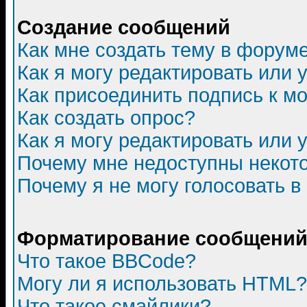
Создание сообщений
Как мне создать тему в форум
Как я могу редактировать или
Как присоединить подпись к 
Как создать опрос?
Как я могу редактировать или 
Почему мне недоступны неко
Почему я не могу голосовать в
Форматирование сообщений 
Что такое BBCode?
Могу ли я использовать HTML?
Что такое смайлики?