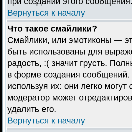
при создании этого сообщения
Вернуться к началу
Что такое смайлики?
Смайлики, или эмотиконы — эт
быть использованы для выраже
радость, :( значит грусть. По
в форме создания сообщений. 
используя их: они легко могут
модератор может отредактиро
удалить его.
Вернуться к началу