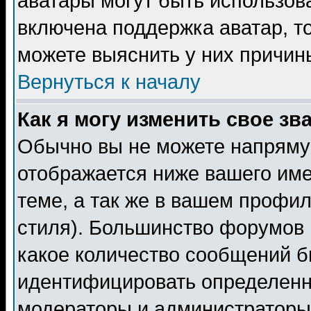
аватары могут быть использов
включена поддержка аватар, т
можете выяснить у них причин
Вернуться к началу
Как я могу изменить свое зв
Обычно вы не можете напрямую
отображается ниже вашего им
теме, а так же в вашем профил
стиля). Большинство форумов 
какое количество сообщений б
идентифицировать определенн
модераторы и администраторы 