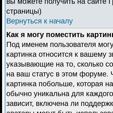
вы можете получить на сайте 
страницы)
Вернуться к началу
Как я могу поместить карти
Под именем пользователя могу
картинка относится к вашему з
указывающие на то, сколько с
на ваш статус в этом форуме.
картинка побольше, которая на
обычно уникальна для каждого
зависит, включена ли поддержка