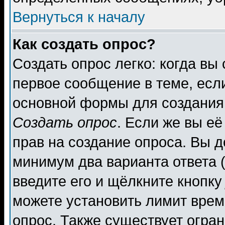
Вернуться к началу
Как создать опрос?
Создать опрос легко: когда вы
первое сообщение в теме, если
основной формы для создания
Создать опрос
. Если же вы её
прав на создание опроса. Вы д
минимум два варианта ответа (
введите его и щёлкните кнопк
можете установить лимит врем
опрос. Также существует огра