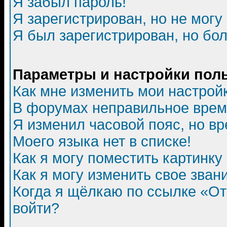
Я забыл пароль!
Я зарегистрирован, но не могу 
Я был зарегистрирован, но бол
Параметры и настройки пол
Как мне изменить мои настрой
В форумах неправильное врем
Я изменил часовой пояс, но в
Моего языка нет в списке!
Как я могу поместить картинк
Как я могу изменить свое зван
Когда я щёлкаю по ссылке «Отп
войти?