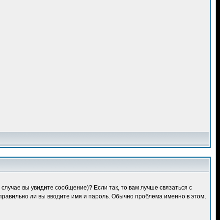
случае вы увидите сообщение)? Если так, то вам лучше связаться с
правильно ли вы вводите имя и пароль. Обычно проблема именно в этом,