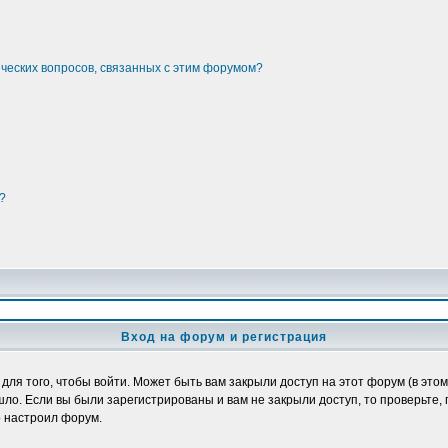
ических вопросов, связанных с этим форумом?
?
Вход на форум и регистрация
я того, чтобы войти. Может быть вам закрыли доступ на этот форум (в этом 
о. Если вы были зарегистрированы и вам не закрыли доступ, то проверьте, 
о настроил форум.