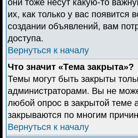
они тоже несут какую-то важн
их, как только у вас появится 
создании объявлений, вам пот
доступа.
Вернуться к началу
Что значит «Тема закрыта»?
Темы могут быть закрыты толь
администраторами. Вы не може
любой опрос в закрытой теме 
закрываются по многим причин
Вернуться к началу