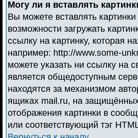
Могу ли я вставлять картинк
Вы можете вставлять картинки
возможности загружать картин
ссылку на картинку, которая н
например: http://www.some-unkn
можете указать ни ссылку на с
является общедоступным серве
находятся за механизмом авто
ящиках mail.ru, на защищённых
отображения картинки в сообщ
или соответствующий тэг HTML
Вернуться к началу