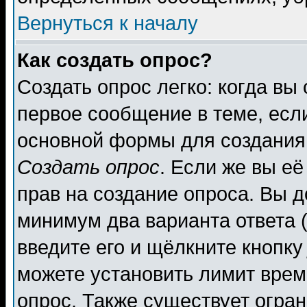
Вернуться к началу
Как создать опрос?
Создать опрос легко: когда вы
первое сообщение в теме, если
основной формы для создания
Создать опрос
. Если же вы её
прав на создание опроса. Вы д
минимум два варианта ответа (
введите его и щёлкните кнопк
можете установить лимит врем
опрос. Также существует огра