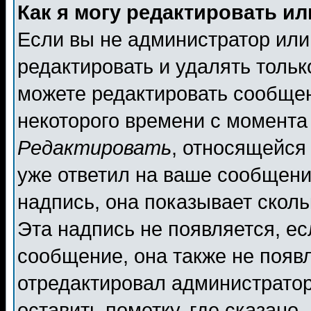
Как я могу редактировать и
Если вы не администратор ил
редактировать и удалять толь
можете редактировать сообщен
некоторого времени с момента
Редактировать
, относящейся
уже ответил на ваше сообщени
надпись, она показывает скол
Эта надпись не появляется, ес
сообщение, она также не появ
отредактировал администратор
оставить пометку, где сказано,