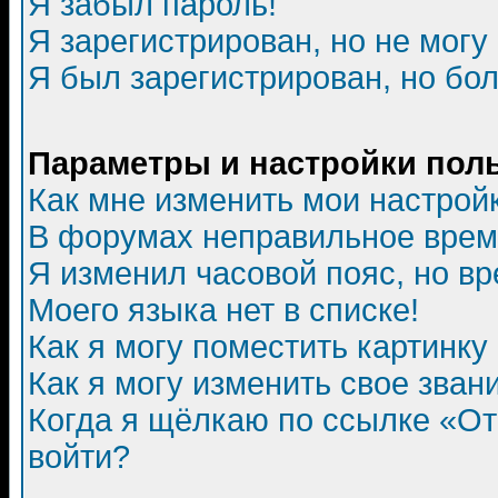
Я забыл пароль!
Я зарегистрирован, но не могу 
Я был зарегистрирован, но бол
Параметры и настройки пол
Как мне изменить мои настрой
В форумах неправильное врем
Я изменил часовой пояс, но в
Моего языка нет в списке!
Как я могу поместить картинк
Как я могу изменить свое зван
Когда я щёлкаю по ссылке «Отп
войти?