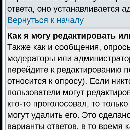
ответа, оно устанавливается 
Вернуться к началу
Как я могу редактировать и
Также как и сообщения, опросы
модераторы или администратор
перейдите к редактированию п
относится к опросу). Если никт
пользователи могут редактиров
кто-то проголосовал, то толь
могут удалить его. Это сделан
варианты ответов, в то время 