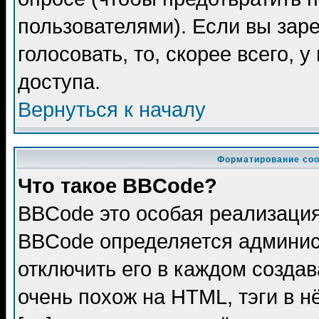
пользователями). Если вы зар
голосовать, то, скорее всего, 
доступа.
Вернуться к началу
Форматирование соо
Что такое BBCode?
BBCode это особая реализаци
BBCode определяется админис
отключить его в каждом созда
очень похож на HTML, тэги в 