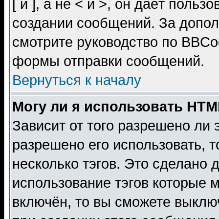
[ и ], а не < и >, он даёт пол
создании сообщений. За допо
смотрите руководство по BBCod
формы отправки сообщений.
Вернуться к началу
Могу ли я использовать HT
Зависит от того разрешено ли
разрешено его использовать, т
несколько тэгов. Это сделано 
использование тэгов которые 
включён, то вы сможете выклю