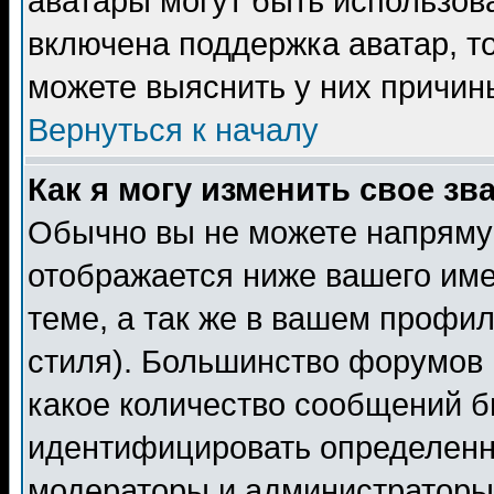
аватары могут быть использов
включена поддержка аватар, т
можете выяснить у них причин
Вернуться к началу
Как я могу изменить свое зв
Обычно вы не можете напрямую
отображается ниже вашего им
теме, а так же в вашем профил
стиля). Большинство форумов 
какое количество сообщений б
идентифицировать определенн
модераторы и администраторы 