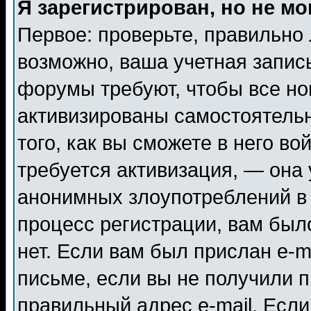
Я зарегистрирован, но не мо
Первое: проверьте, правильно 
возможно, ваша учетная запис
форумы требуют, чтобы все н
активизированы самостоятель
того, как вы сможете в него во
требуется активизация, — она
анонимных злоупотреблений в
процесс регистрации, вам было
нет. Если вам был прислан e-m
письме, если вы не получили п
правильный адрес e-mail. Если