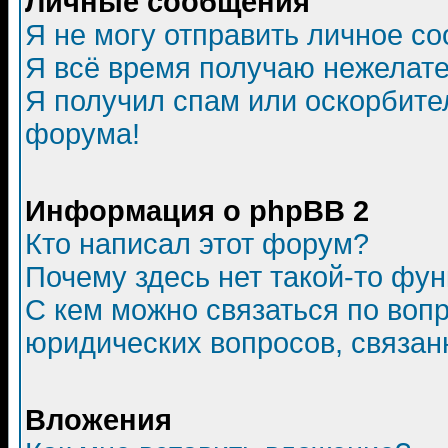
Личные сообщения
Я не могу отправить личное с
Я всё время получаю нежелат
Я получил спам или оскорбитель
форума!
Информация о phpBB 2
Кто написал этот форум?
Почему здесь нет такой-то фу
С кем можно связаться по воп
юридических вопросов, связа
Вложения