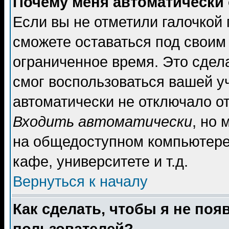
Почему меня автоматически
Если вы не отметили галочкой
сможете оставаться под своим
ограниченное время. Это сдела
смог воспользоваться вашей уч
автоматически не отключало о
Входить автоматически
, но
на общедоступном компьютере,
кафе, университете и т.д.
Вернуться к началу
Как сделать, чтобы я не поя