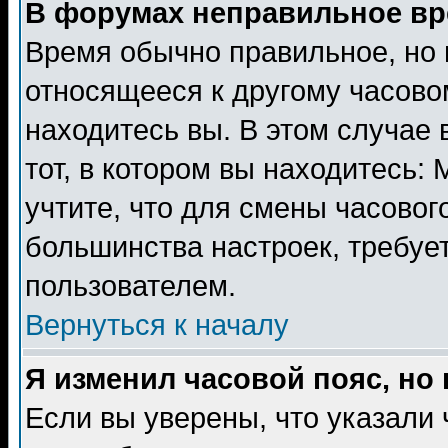
В форумах неправильное вр
Время обычно правильное, но 
относящееся к другому часовом
находитесь вы. В этом случае 
тот, в котором вы находитесь: 
учтите, что для смены часовог
большинства настроек, требуе
пользователем.
Вернуться к началу
Я изменил часовой пояс, но
Если вы уверены, что указали 