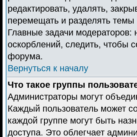
редактировать, удалять, закры
перемещать и разделять темы 
Главные задачи модераторов: 
оскорблений, следить, чтобы 
форума.
Вернуться к началу
Что такое группы пользоват
Администраторы могут объедин
Каждый пользователь может сос
каждой группе могут быть наз
доступа. Это облегчает админ