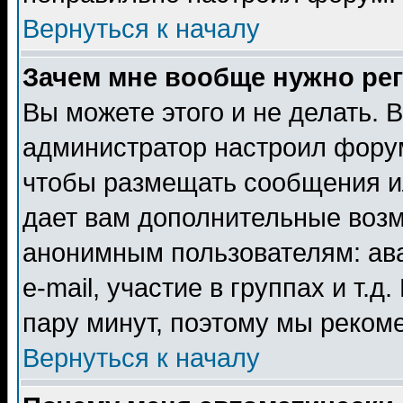
Вернуться к началу
Зачем мне вообще нужно ре
Вы можете этого и не делать. В
администратор настроил форум
чтобы размещать сообщения ил
дает вам дополнительные воз
анонимным пользователям: ав
e-mail, участие в группах и т.д
пару минут, поэтому мы реком
Вернуться к началу