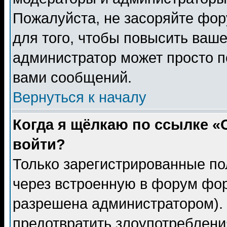
Пожалуйста, не засоряйте фо
для того, чтобы повысить ваше
администратор может просто п
вами сообщений.
Вернуться к началу
Когда я щёлкаю по ссылке «О
войти?
Только зарегистрированные по
через встроенную в форум фор
разрешена администратором). 
предотвратить злоупотреблени