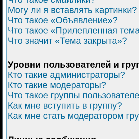
Могу ли я вставлять картинки?
Что такое «Объявление»?
Что такое «Прилепленная тем
Что значит «Тема закрыта»?
Уровни пользователей и гр
Кто такие администраторы?
Кто такие модераторы?
Что такое группы пользовател
Как мне вступить в группу?
Как мне стать модератором гр