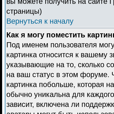
вы можете получить на сайте 
страницы)
Вернуться к началу
Как я могу поместить карти
Под именем пользователя могу
картинка относится к вашему з
указывающие на то, сколько с
на ваш статус в этом форуме.
картинка побольше, которая на
обычно уникальна для каждого
зависит, включена ли поддержка