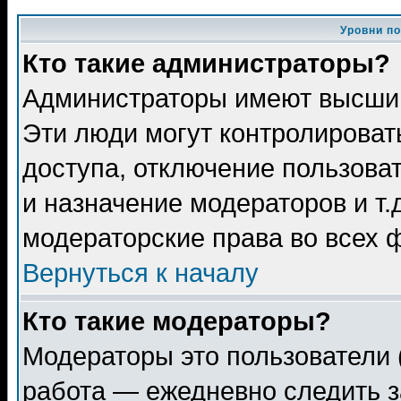
Уровни п
Кто такие администраторы?
Администраторы имеют высший
Эти люди могут контролироват
доступа, отключение пользоват
и назначение модераторов и т
модераторские права во всех 
Вернуться к началу
Кто такие модераторы?
Модераторы это пользователи 
работа — ежедневно следить з