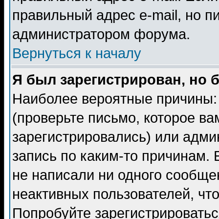
правильный адрес e-mail, но п
администратором форума.
Вернуться к началу
Я был зарегистрирован, но 
Наиболее вероятные причины: 
(проверьте письмо, которое ва
зарегистрировались) или адми
запись по каким-то причинам. 
не написали ни одного сообще
неактивных пользователей, чт
Попробуйте зарегистрироваться