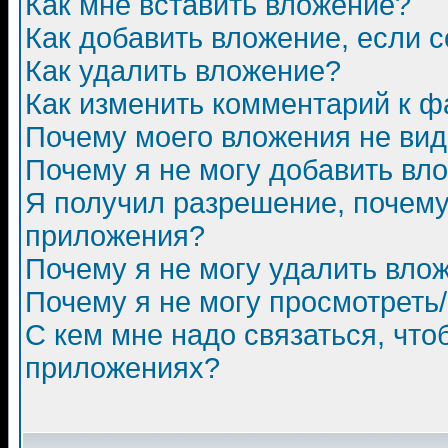
Как мне вставить вложение?
Как добавить вложение, если 
Как удалить вложение?
Как изменить комментарий к ф
Почему моего вложения не ви
Почему я не могу добавить вл
Я получил разрешение, почему
приложения?
Почему я не могу удалить вло
Почему я не могу просмотреть
С кем мне надо связаться, чт
приложениях?