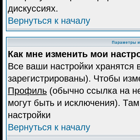
дискуссиях.
Вернуться к началу
Параметры и
Как мне изменить мои настр
Все ваши настройки хранятся 
зарегистрированы). Чтобы изме
Профиль
(обычно ссылка на не
могут быть и исключения). Там
настройки
Вернуться к началу