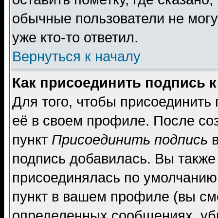
обычные пользователи не могу
уже кто-то ответил.
Вернуться к началу
Как присоединить подпись 
Для того, чтобы присоединить
её в своем профиле. После со
пункт
Присоединить подпись
в
подпись добавилась. Вы также
присоединялась по умолчанию,
пункт в вашем профиле (вы см
определенных сообщениях, уб