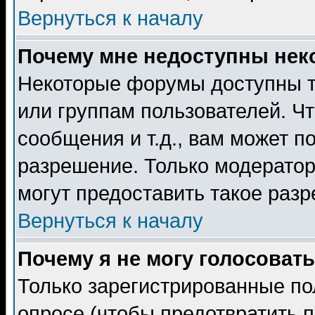
Вернуться к началу
Почему мне недоступны не
Некоторые форумы доступны т
или группам пользователей. Чт
сообщения и т.д., вам может 
разрешение. Только модерато
могут предоставить такое разр
Вернуться к началу
Почему я не могу голосовать
Только зарегистрированные по
опросе (чтобы предотвратить 