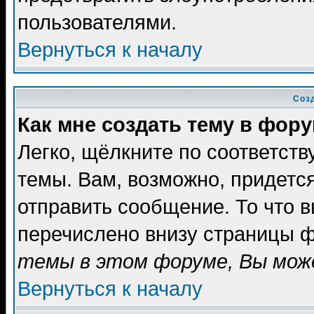
пользователями.
Вернуться к началу
Соз
Как мне создать тему в фор
Легко, щёлкните по соответст
темы. Вам, возможно, придетс
отправить сообщение. То что 
перечислено внизу страницы ф
темы в этом форуме, Вы може
Вернуться к началу