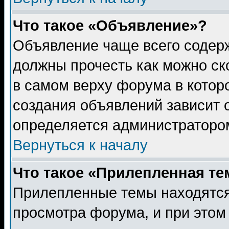
Что такое «Объявление»?
Объявление чаще всего содер
должны прочесть как можно ск
в самом верху форума в котор
создания объявлений зависит о
определяется администраторо
Вернуться к началу
Что такое «Прилепленная те
Прилепленные темы находятся
просмотра форума, и при этом