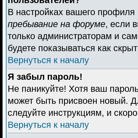
пользователей?
В настройках вашего профиля
пребывание на форуме
, если 
только администраторам и сам
будете показываться как скрыт
Вернуться к началу
Я забыл пароль!
Не паникуйте! Хотя ваш пароль
может быть присвоен новый. Д
следуйте инструкциям, и скор
Вернуться к началу