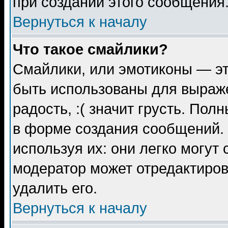
при создании этого сообщения
Вернуться к началу
Что такое смайлики?
Смайлики, или эмотиконы — эт
быть использованы для выраже
радость, :( значит грусть. По
в форме создания сообщений. 
используя их: они легко могут
модератор может отредактиро
удалить его.
Вернуться к началу