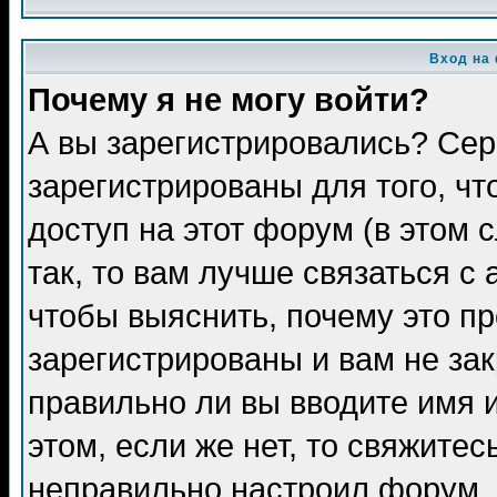
Вход на
Почему я не могу войти?
А вы зарегистрировались? Сер
зарегистрированы для того, ч
доступ на этот форум (в этом
так, то вам лучше связаться 
чтобы выяснить, почему это п
зарегистрированы и вам не зак
правильно ли вы вводите имя 
этом, если же нет, то свяжите
неправильно настроил форум.