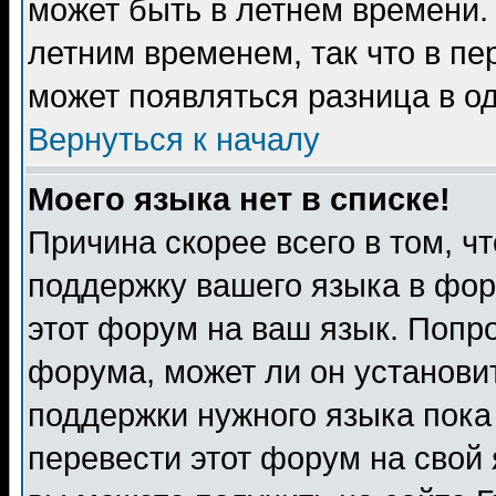
может быть в летнем времени.
летним временем, так что в пе
может появляться разница в о
Вернуться к началу
Моего языка нет в списке!
Причина скорее всего в том, ч
поддержку вашего языка в фор
этот форум на ваш язык. Попр
форума, может ли он установи
поддержки нужного языка пока
перевести этот форум на сво