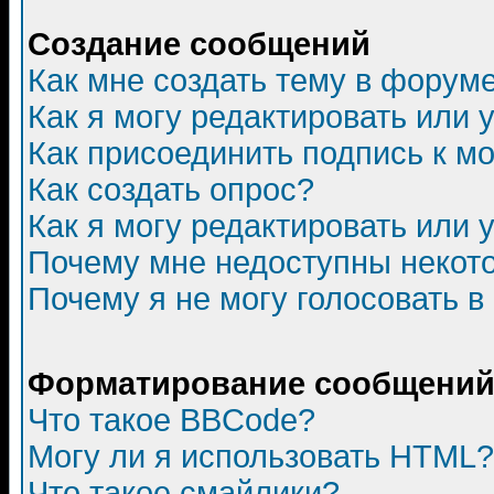
Создание сообщений
Как мне создать тему в форум
Как я могу редактировать или
Как присоединить подпись к 
Как создать опрос?
Как я могу редактировать или 
Почему мне недоступны неко
Почему я не могу голосовать в
Форматирование сообщений 
Что такое BBCode?
Могу ли я использовать HTML?
Что такое смайлики?