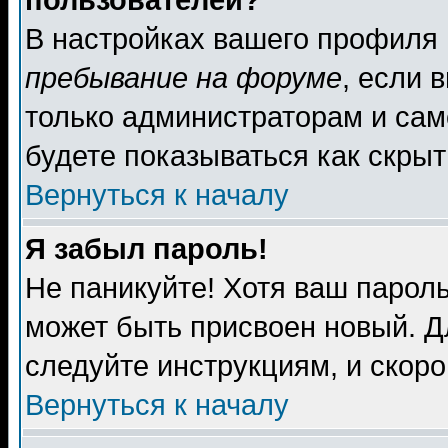
пользователей?
В настройках вашего профиля
пребывание на форуме
, если 
только администраторам и сам
будете показываться как скрыт
Вернуться к началу
Я забыл пароль!
Не паникуйте! Хотя ваш пароль
может быть присвоен новый. Д
следуйте инструкциям, и скор
Вернуться к началу