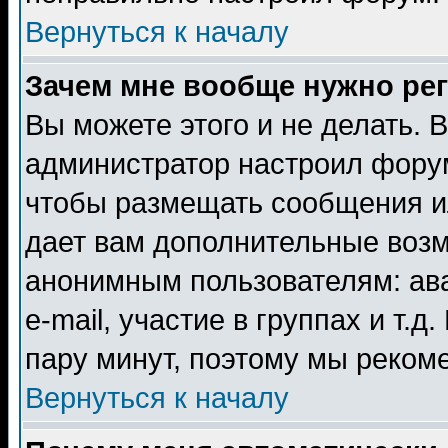
Вернуться к началу
Зачем мне вообще нужно ре
Вы можете этого и не делать. В
администратор настроил форум
чтобы размещать сообщения ил
дает вам дополнительные воз
анонимным пользователям: ав
e-mail, участие в группах и т.д
пару минут, поэтому мы реком
Вернуться к началу