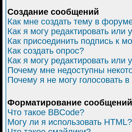
Создание сообщений
Как мне создать тему в форум
Как я могу редактировать или
Как присоединить подпись к 
Как создать опрос?
Как я могу редактировать или 
Почему мне недоступны неко
Почему я не могу голосовать в
Форматирование сообщений 
Что такое BBCode?
Могу ли я использовать HTML?
Что такое смайлики?