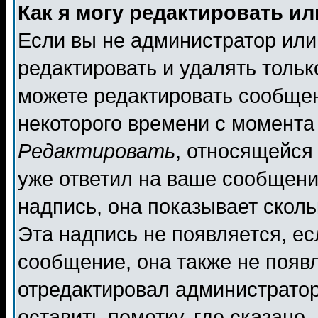
Как я могу редактировать и
Если вы не администратор ил
редактировать и удалять толь
можете редактировать сообщен
некоторого времени с момента
Редактировать
, относящейся
уже ответил на ваше сообщени
надпись, она показывает скол
Эта надпись не появляется, ес
сообщение, она также не появ
отредактировал администратор
оставить пометку, где сказано,