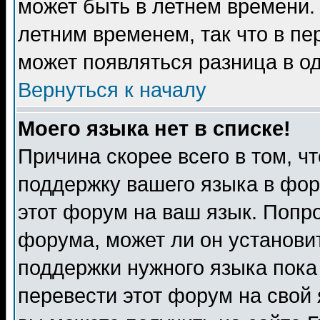
может быть в летнем времени.
летним временем, так что в пе
может появляться разница в о
Вернуться к началу
Моего языка нет в списке!
Причина скорее всего в том, ч
поддержку вашего языка в фор
этот форум на ваш язык. Попр
форума, может ли он установи
поддержки нужного языка пока
перевести этот форум на сво