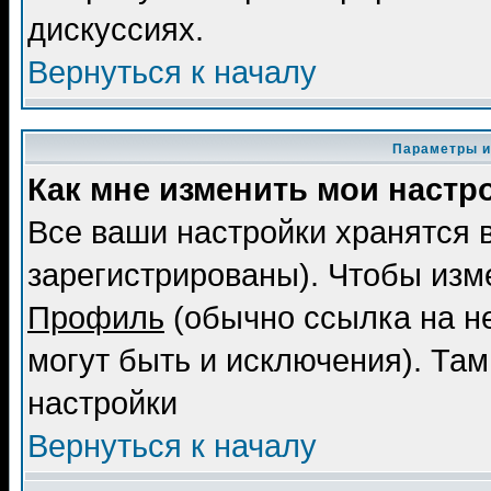
дискуссиях.
Вернуться к началу
Параметры и
Как мне изменить мои настр
Все ваши настройки хранятся 
зарегистрированы). Чтобы изме
Профиль
(обычно ссылка на не
могут быть и исключения). Там
настройки
Вернуться к началу