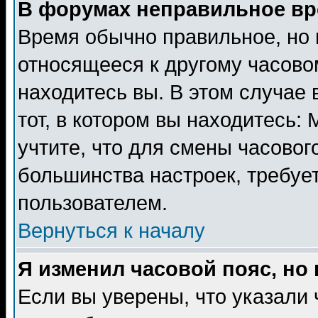
В форумах неправильное вр
Время обычно правильное, но 
относящееся к другому часовом
находитесь вы. В этом случае 
тот, в котором вы находитесь: 
учтите, что для смены часовог
большинства настроек, требуе
пользователем.
Вернуться к началу
Я изменил часовой пояс, но
Если вы уверены, что указали 