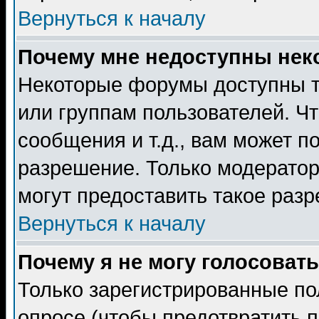
Вернуться к началу
Почему мне недоступны не
Некоторые форумы доступны т
или группам пользователей. Чт
сообщения и т.д., вам может 
разрешение. Только модерато
могут предоставить такое разр
Вернуться к началу
Почему я не могу голосовать
Только зарегистрированные по
опросе (чтобы предотвратить 