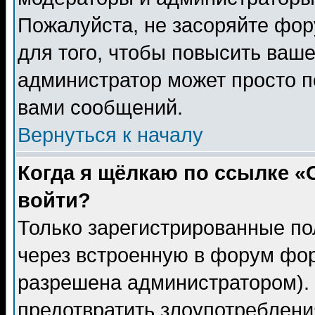
Пожалуйста, не засоряйте фо
для того, чтобы повысить ваше
администратор может просто п
вами сообщений.
Вернуться к началу
Когда я щёлкаю по ссылке «О
войти?
Только зарегистрированные по
через встроенную в форум фор
разрешена администратором). 
предотвратить злоупотреблени