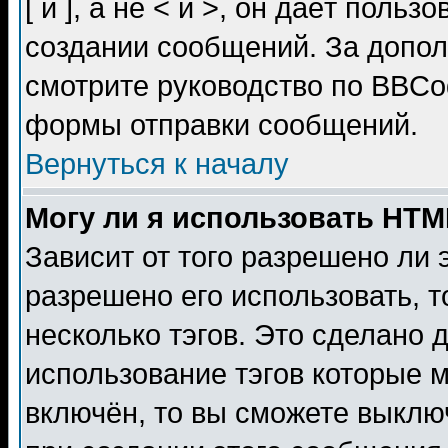
[ и ], а не < и >, он даёт пол
создании сообщений. За допо
смотрите руководство по BBCod
формы отправки сообщений.
Вернуться к началу
Могу ли я использовать HT
Зависит от того разрешено ли
разрешено его использовать, т
несколько тэгов. Это сделано 
использование тэгов которые 
включён, то вы сможете выклю