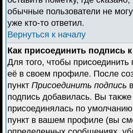
обычные пользователи не могу
уже кто-то ответил.
Вернуться к началу
Как присоединить подпись 
Для того, чтобы присоединить
её в своем профиле. После со
пункт
Присоединить подпись
в
подпись добавилась. Вы также
присоединялась по умолчанию,
пункт в вашем профиле (вы см
определенных сообщениях, уб