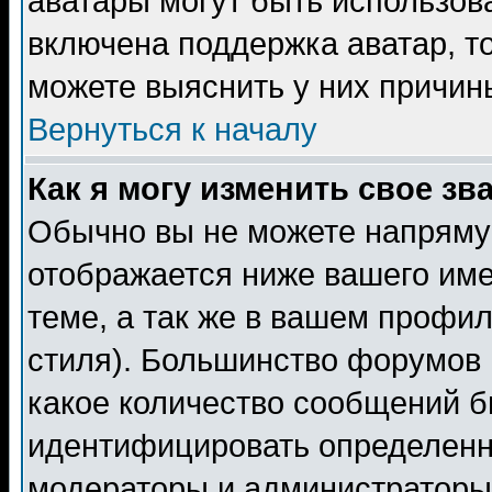
аватары могут быть использов
включена поддержка аватар, т
можете выяснить у них причин
Вернуться к началу
Как я могу изменить свое зв
Обычно вы не можете напрямую
отображается ниже вашего им
теме, а так же в вашем профил
стиля). Большинство форумов 
какое количество сообщений б
идентифицировать определенн
модераторы и администраторы 