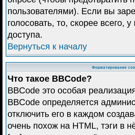
пользователями). Если вы зар
голосовать, то, скорее всего, 
доступа.
Вернуться к началу
Форматирование соо
Что такое BBCode?
BBCode это особая реализаци
BBCode определяется админис
отключить его в каждом созда
очень похож на HTML, тэги в 