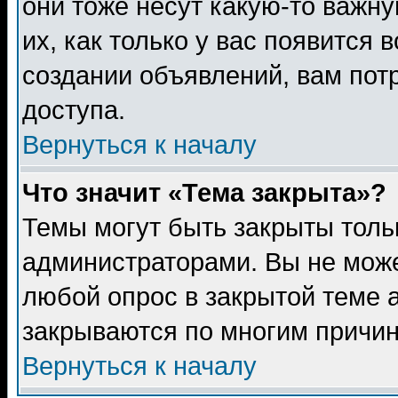
они тоже несут какую-то важн
их, как только у вас появится 
создании объявлений, вам пот
доступа.
Вернуться к началу
Что значит «Тема закрыта»?
Темы могут быть закрыты толь
администраторами. Вы не може
любой опрос в закрытой теме 
закрываются по многим причин
Вернуться к началу