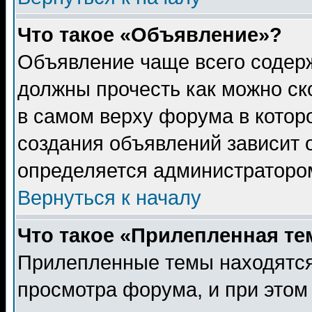
Что такое «Объявление»?
Объявление чаще всего содер
должны прочесть как можно ск
в самом верху форума в котор
создания объявлений зависит о
определяется администраторо
Вернуться к началу
Что такое «Прилепленная те
Прилепленные темы находятся
просмотра форума, и при этом