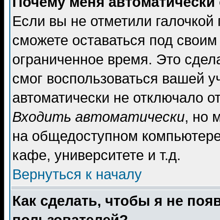
Почему меня автоматически
Если вы не отметили галочкой
сможете оставаться под своим
ограниченное время. Это сдела
смог воспользоваться вашей уч
автоматически не отключало о
Входить автоматически
, но
на общедоступном компьютере,
кафе, университете и т.д.
Вернуться к началу
Как сделать, чтобы я не поя