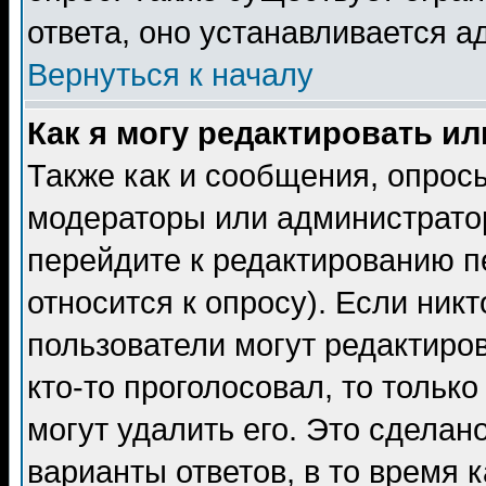
ответа, оно устанавливается 
Вернуться к началу
Как я могу редактировать и
Также как и сообщения, опросы
модераторы или администратор
перейдите к редактированию п
относится к опросу). Если никт
пользователи могут редактиров
кто-то проголосовал, то толь
могут удалить его. Это сделан
варианты ответов, в то время 