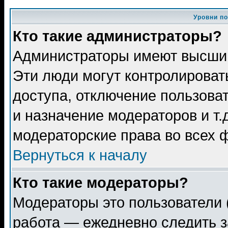
Уровни п
Кто такие администраторы?
Администраторы имеют высший
Эти люди могут контролироват
доступа, отключение пользоват
и назначение модераторов и т
модераторские права во всех 
Вернуться к началу
Кто такие модераторы?
Модераторы это пользователи 
работа — ежедневно следить з