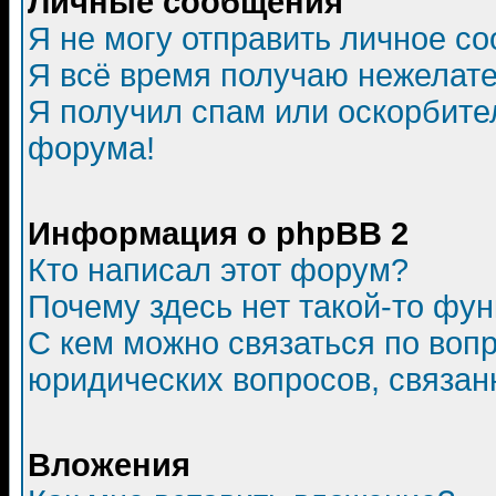
Личные сообщения
Я не могу отправить личное с
Я всё время получаю нежелат
Я получил спам или оскорбитель
форума!
Информация о phpBB 2
Кто написал этот форум?
Почему здесь нет такой-то фу
С кем можно связаться по воп
юридических вопросов, связа
Вложения