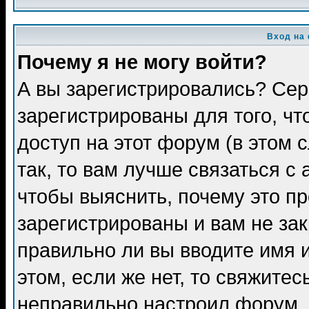
Вход на
Почему я не могу войти?
А вы зарегистрировались? Сер
зарегистрированы для того, ч
доступ на этот форум (в этом
так, то вам лучше связаться 
чтобы выяснить, почему это п
зарегистрированы и вам не зак
правильно ли вы вводите имя 
этом, если же нет, то свяжите
неправильно настроил форум.