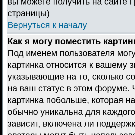
вы можете получить на сайте 
страницы)
Вернуться к началу
Как я могу поместить карти
Под именем пользователя могу
картинка относится к вашему з
указывающие на то, сколько с
на ваш статус в этом форуме.
картинка побольше, которая на
обычно уникальна для каждого
зависит, включена ли поддержка