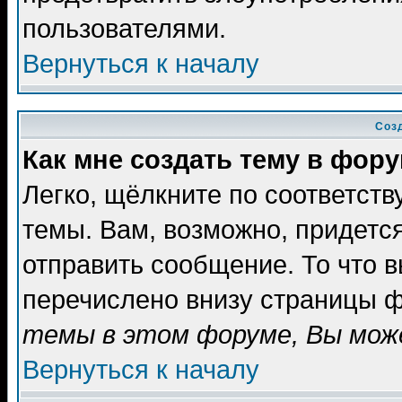
пользователями.
Вернуться к началу
Соз
Как мне создать тему в фор
Легко, щёлкните по соответст
темы. Вам, возможно, придетс
отправить сообщение. То что 
перечислено внизу страницы ф
темы в этом форуме, Вы може
Вернуться к началу