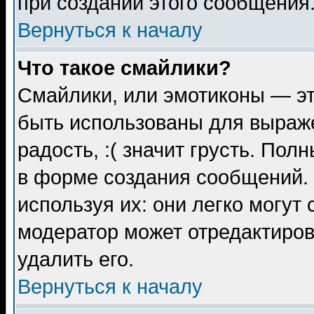
при создании этого сообщения
Вернуться к началу
Что такое смайлики?
Смайлики, или эмотиконы — эт
быть использованы для выраже
радость, :( значит грусть. По
в форме создания сообщений. 
используя их: они легко могут
модератор может отредактиро
удалить его.
Вернуться к началу