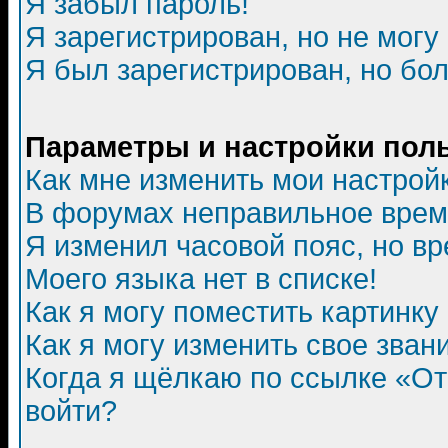
Я забыл пароль!
Я зарегистрирован, но не могу 
Я был зарегистрирован, но бол
Параметры и настройки пол
Как мне изменить мои настрой
В форумах неправильное врем
Я изменил часовой пояс, но в
Моего языка нет в списке!
Как я могу поместить картинк
Как я могу изменить свое зван
Когда я щёлкаю по ссылке «Отп
войти?