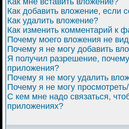
Как мне вставить вложение?
Как добавить вложение, если 
Как удалить вложение?
Как изменить комментарий к ф
Почему моего вложения не ви
Почему я не могу добавить вл
Я получил разрешение, почему
приложения?
Почему я не могу удалить вло
Почему я не могу просмотреть
С кем мне надо связаться, чт
приложениях?