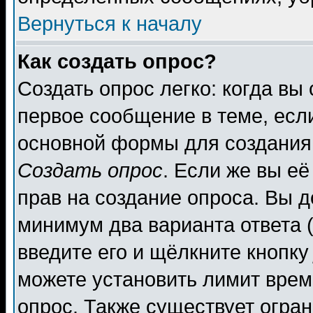
Вернуться к началу
Как создать опрос?
Создать опрос легко: когда вы
первое сообщение в теме, если
основной формы для создания
Создать опрос
. Если же вы её
прав на создание опроса. Вы д
минимум два варианта ответа (
введите его и щёлкните кнопк
можете установить лимит врем
опрос. Также существует огра