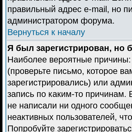
правильный адрес e-mail, но п
администратором форума.
Вернуться к началу
Я был зарегистрирован, но 
Наиболее вероятные причины: 
(проверьте письмо, которое ва
зарегистрировались) или адми
запись по каким-то причинам. 
не написали ни одного сообще
неактивных пользователей, чт
Попробуйте зарегистрироваться