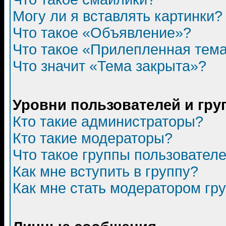
Могу ли я вставлять картинки?
Что такое «Объявление»?
Что такое «Прилепленная тем
Что значит «Тема закрыта»?
Уровни пользователей и гр
Кто такие администраторы?
Кто такие модераторы?
Что такое группы пользовател
Как мне вступить в группу?
Как мне стать модератором гр