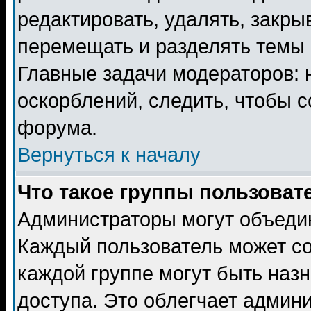
редактировать, удалять, закры
перемещать и разделять темы 
Главные задачи модераторов: 
оскорблений, следить, чтобы 
форума.
Вернуться к началу
Что такое группы пользоват
Администраторы могут объедин
Каждый пользователь может сос
каждой группе могут быть наз
доступа. Это облегчает админ