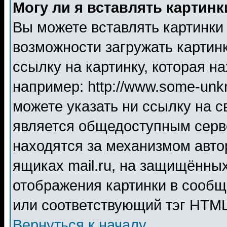
Могу ли я вставлять картинк
Вы можете вставлять картинки
возможности загружать картин
ссылку на картинку, которая н
например: http://www.some-unkn
можете указать ни ссылку на с
является общедоступным серве
находятся за механизмом авто
ящиках mail.ru, на защищённых
отображения картинки в сообщ
или соответствующий тэг HTML
Вернуться к началу