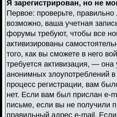
Я зарегистрирован, но не мо
Первое: проверьте, правильно 
возможно, ваша учетная запис
форумы требуют, чтобы все н
активизированы самостоятель
того, как вы сможете в него во
требуется активизация, — она
анонимных злоупотреблений в
процесс регистрации, вам было
нет. Если вам был прислан e-m
письме, если вы не получили п
правильный адрес e-mail. Если