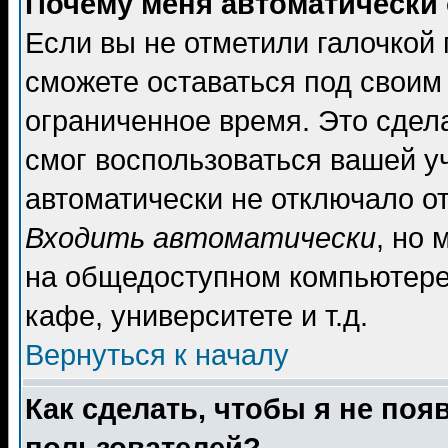
Почему меня автоматически
Если вы не отметили галочкой
сможете оставаться под своим
ограниченное время. Это сдела
смог воспользоваться вашей уч
автоматически не отключало о
Входить автоматически
, но
на общедоступном компьютере,
кафе, университете и т.д.
Вернуться к началу
Как сделать, чтобы я не поя