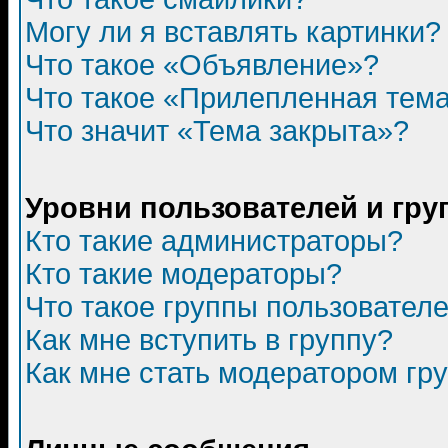
Могу ли я вставлять картинки?
Что такое «Объявление»?
Что такое «Прилепленная тем
Что значит «Тема закрыта»?
Уровни пользователей и гр
Кто такие администраторы?
Кто такие модераторы?
Что такое группы пользовател
Как мне вступить в группу?
Как мне стать модератором гр