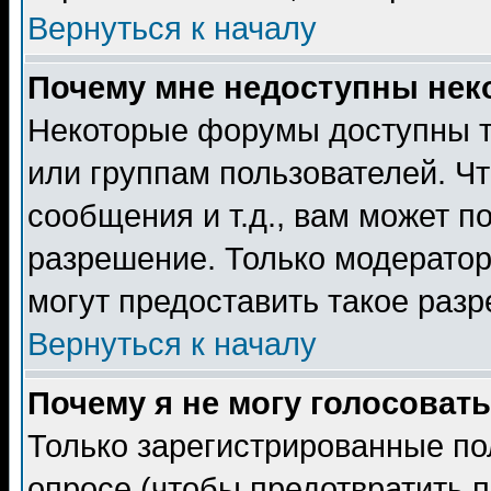
Вернуться к началу
Почему мне недоступны не
Некоторые форумы доступны т
или группам пользователей. Чт
сообщения и т.д., вам может 
разрешение. Только модерато
могут предоставить такое разр
Вернуться к началу
Почему я не могу голосовать
Только зарегистрированные по
опросе (чтобы предотвратить 