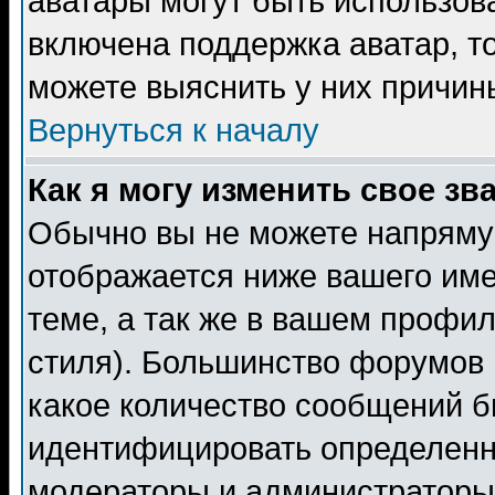
аватары могут быть использов
включена поддержка аватар, т
можете выяснить у них причин
Вернуться к началу
Как я могу изменить свое зв
Обычно вы не можете напрямую
отображается ниже вашего им
теме, а так же в вашем профил
стиля). Большинство форумов 
какое количество сообщений б
идентифицировать определенн
модераторы и администраторы 