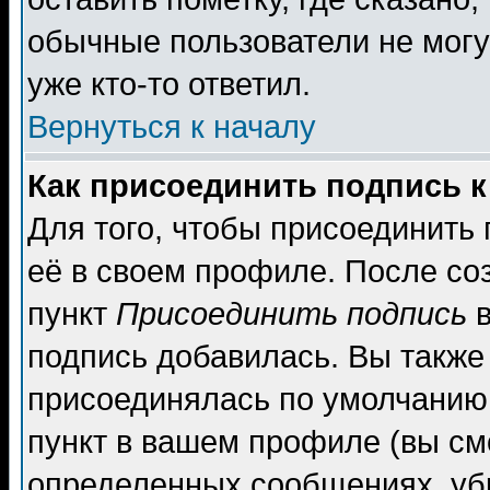
обычные пользователи не могу
уже кто-то ответил.
Вернуться к началу
Как присоединить подпись 
Для того, чтобы присоединить
её в своем профиле. После со
пункт
Присоединить подпись
в
подпись добавилась. Вы также
присоединялась по умолчанию,
пункт в вашем профиле (вы см
определенных сообщениях, уб