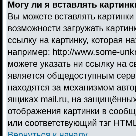
Могу ли я вставлять картинк
Вы можете вставлять картинки
возможности загружать картин
ссылку на картинку, которая н
например: http://www.some-unkn
можете указать ни ссылку на с
является общедоступным серве
находятся за механизмом авто
ящиках mail.ru, на защищённых
отображения картинки в сообщ
или соответствующий тэг HTML
Вернуться к началу