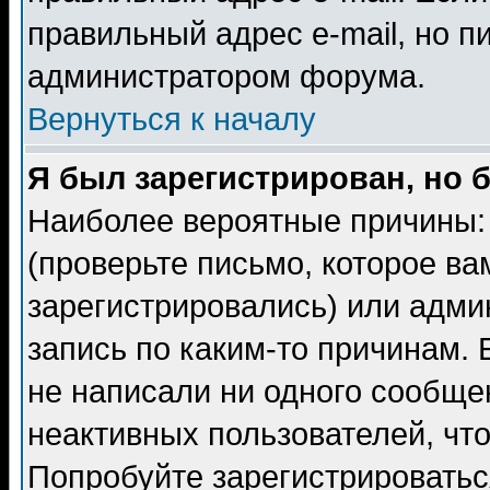
правильный адрес e-mail, но п
администратором форума.
Вернуться к началу
Я был зарегистрирован, но 
Наиболее вероятные причины: 
(проверьте письмо, которое ва
зарегистрировались) или адми
запись по каким-то причинам. 
не написали ни одного сообще
неактивных пользователей, чт
Попробуйте зарегистрироваться