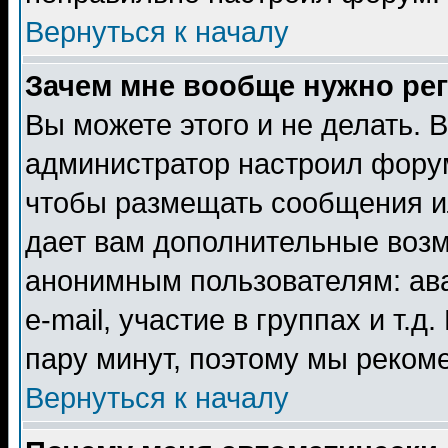
Вернуться к началу
Зачем мне вообще нужно ре
Вы можете этого и не делать. В
администратор настроил форум
чтобы размещать сообщения ил
дает вам дополнительные воз
анонимным пользователям: ав
e-mail, участие в группах и т.д
пару минут, поэтому мы реком
Вернуться к началу