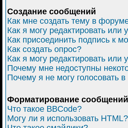
Создание сообщений
Как мне создать тему в форум
Как я могу редактировать или
Как присоединить подпись к 
Как создать опрос?
Как я могу редактировать или 
Почему мне недоступны неко
Почему я не могу голосовать в
Форматирование сообщений 
Что такое BBCode?
Могу ли я использовать HTML?
Что такое смайлики?