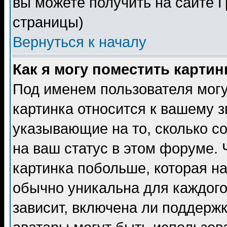
вы можете получить на сайте 
страницы)
Вернуться к началу
Как я могу поместить карти
Под именем пользователя могу
картинка относится к вашему з
указывающие на то, сколько с
на ваш статус в этом форуме.
картинка побольше, которая на
обычно уникальна для каждого
зависит, включена ли поддержка