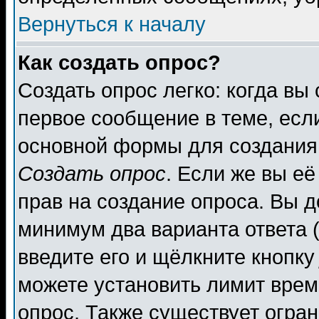
Вернуться к началу
Как создать опрос?
Создать опрос легко: когда вы
первое сообщение в теме, если
основной формы для создания
Создать опрос
. Если же вы её
прав на создание опроса. Вы д
минимум два варианта ответа (
введите его и щёлкните кнопк
можете установить лимит врем
опрос. Также существует огра