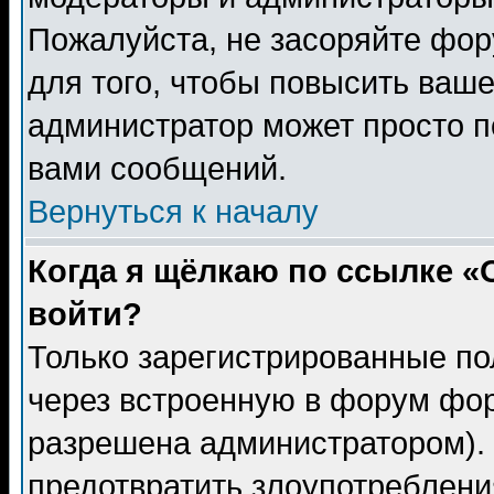
Пожалуйста, не засоряйте фо
для того, чтобы повысить ваше
администратор может просто п
вами сообщений.
Вернуться к началу
Когда я щёлкаю по ссылке «О
войти?
Только зарегистрированные по
через встроенную в форум фор
разрешена администратором). 
предотвратить злоупотреблени