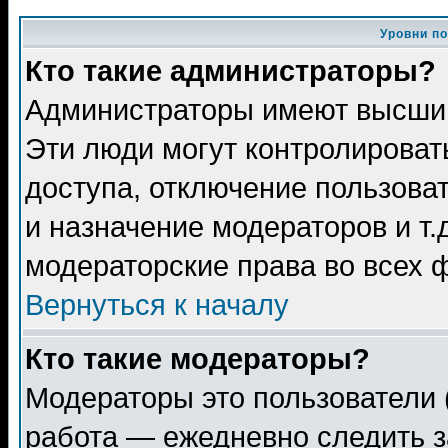
Уровни п
Кто такие администраторы?
Администраторы имеют высший
Эти люди могут контролироват
доступа, отключение пользоват
и назначение модераторов и т
модераторские права во всех 
Вернуться к началу
Кто такие модераторы?
Модераторы это пользователи 
работа — ежедневно следить з