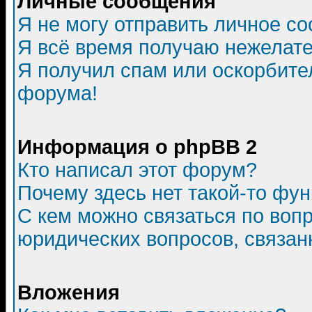
Личные сообщения
Я не могу отправить личное с
Я всё время получаю нежелат
Я получил спам или оскорбитель
форума!
Информация о phpBB 2
Кто написал этот форум?
Почему здесь нет такой-то фу
С кем можно связаться по воп
юридических вопросов, связа
Вложения