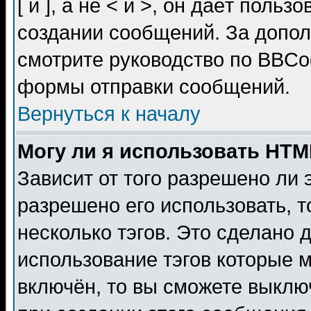
[ и ], а не < и >, он даёт пол
создании сообщений. За допо
смотрите руководство по BBCod
формы отправки сообщений.
Вернуться к началу
Могу ли я использовать HT
Зависит от того разрешено ли
разрешено его использовать, т
несколько тэгов. Это сделано 
использование тэгов которые 
включён, то вы сможете выклю