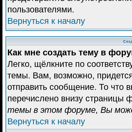
пользователями.
Вернуться к началу
Соз
Как мне создать тему в фор
Легко, щёлкните по соответст
темы. Вам, возможно, придетс
отправить сообщение. То что 
перечислено внизу страницы ф
темы в этом форуме, Вы може
Вернуться к началу