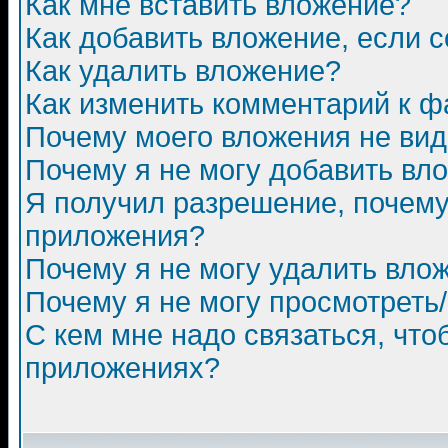
Как мне вставить вложение?
Как добавить вложение, если 
Как удалить вложение?
Как изменить комментарий к ф
Почему моего вложения не ви
Почему я не могу добавить вл
Я получил разрешение, почему
приложения?
Почему я не могу удалить вло
Почему я не могу просмотреть
С кем мне надо связаться, чт
приложениях?