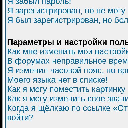
Я забыл пароль!
Я зарегистрирован, но не могу 
Я был зарегистрирован, но бол
Параметры и настройки пол
Как мне изменить мои настрой
В форумах неправильное врем
Я изменил часовой пояс, но в
Моего языка нет в списке!
Как я могу поместить картинк
Как я могу изменить свое зван
Когда я щёлкаю по ссылке «Отп
войти?