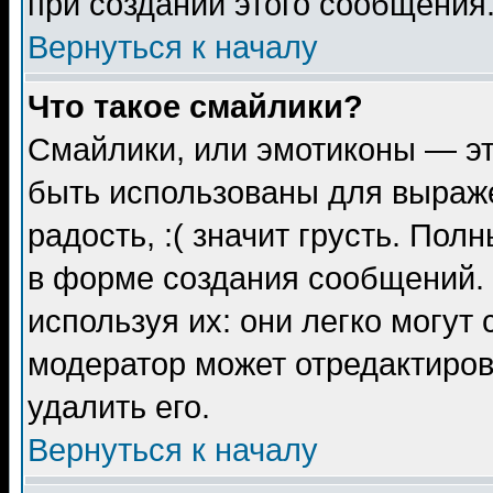
при создании этого сообщения
Вернуться к началу
Что такое смайлики?
Смайлики, или эмотиконы — эт
быть использованы для выраже
радость, :( значит грусть. По
в форме создания сообщений. 
используя их: они легко могут
модератор может отредактиро
удалить его.
Вернуться к началу