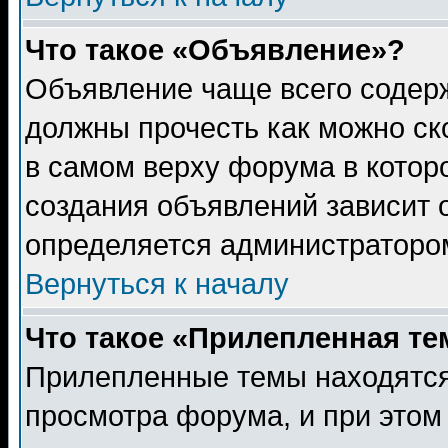
Что такое «Объявление»?
Объявление чаще всего содер
должны прочесть как можно ск
в самом верху форума в котор
создания объявлений зависит о
определяется администраторо
Вернуться к началу
Что такое «Прилепленная те
Прилепленные темы находятся
просмотра форума, и при этом