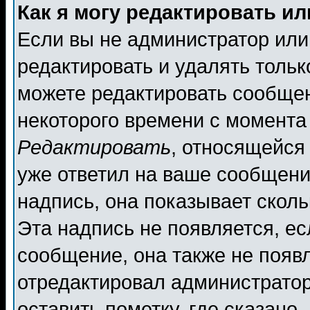
Как я могу редактировать и
Если вы не администратор ил
редактировать и удалять толь
можете редактировать сообщен
некоторого времени с момента
Редактировать
, относящейся
уже ответил на ваше сообщени
надпись, она показывает скол
Эта надпись не появляется, ес
сообщение, она также не появ
отредактировал администратор
оставить пометку, где сказано,